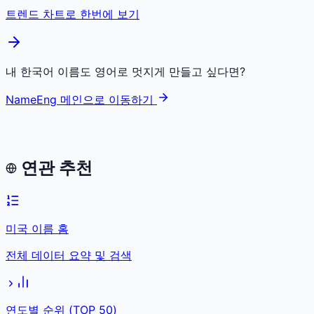
트렌드 차트로 한번에 보기
내 한국어 이름도 영어로 멋지게 만들고 싶다면?
NameEng 메인으로 이동하기
연관 추천
미국 이름 홈
전체 데이터 요약 및 검색
연도별 순위 (TOP 50)