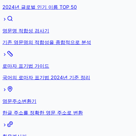
2024년 글로벌 인기 이름 TOP 50
영문명 적합성 검사기
기존 영문명의 적합성을 종합적으로 분석
로마자 표기법 가이드
국어의 로마자 표기법 2024년 기준 정리
영문주소변환기
한글 주소를 정확한 영문 주소로 변환