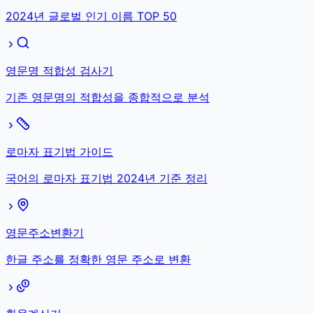
2024년 글로벌 인기 이름 TOP 50
영문명 적합성 검사기
기존 영문명의 적합성을 종합적으로 분석
로마자 표기법 가이드
국어의 로마자 표기법 2024년 기준 정리
영문주소변환기
한글 주소를 정확한 영문 주소로 변환