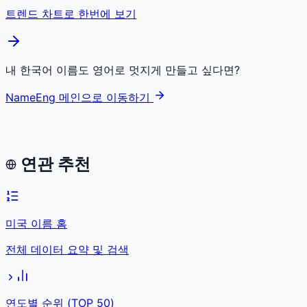
트렌드 차트로 한번에 보기
내 한국어 이름도 영어로 멋지게 만들고 싶다면?
NameEng 메인으로 이동하기
연관 추천
미국 이름 홈
전체 데이터 요약 및 검색
연도별 순위 (TOP 50)