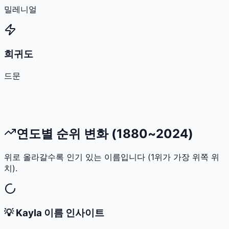
밀레니얼
희귀도
드문
연도별 순위 변화 (1880~2024)
위로 올라갈수록 인기 있는 이름입니다 (1위가 가장 위쪽 위
치).
💡
Kayla
이름 인사이트