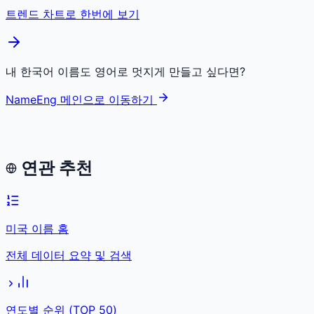
트렌드 차트로 한번에 보기
내 한국어 이름도 영어로 멋지게 만들고 싶다면?
NameEng 메인으로 이동하기
연관 추천
미국 이름 홈
전체 데이터 요약 및 검색
연도별 순위 (TOP 50)