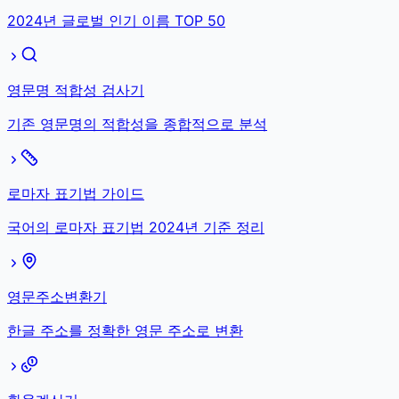
2024년 글로벌 인기 이름 TOP 50
영문명 적합성 검사기
기존 영문명의 적합성을 종합적으로 분석
로마자 표기법 가이드
국어의 로마자 표기법 2024년 기준 정리
영문주소변환기
한글 주소를 정확한 영문 주소로 변환