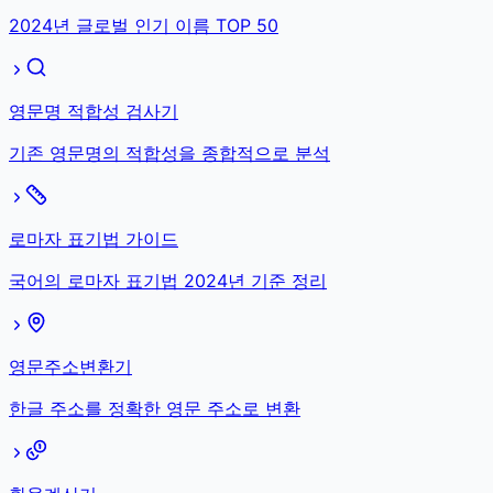
2024년 글로벌 인기 이름 TOP 50
영문명 적합성 검사기
기존 영문명의 적합성을 종합적으로 분석
로마자 표기법 가이드
국어의 로마자 표기법 2024년 기준 정리
영문주소변환기
한글 주소를 정확한 영문 주소로 변환