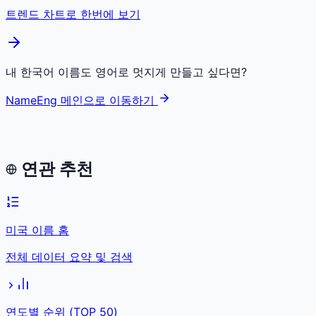
트렌드 차트로 한번에 보기
내 한국어 이름도 영어로 멋지게 만들고 싶다면?
NameEng 메인으로 이동하기
연관 추천
미국 이름 홈
전체 데이터 요약 및 검색
연도별 순위 (TOP 50)