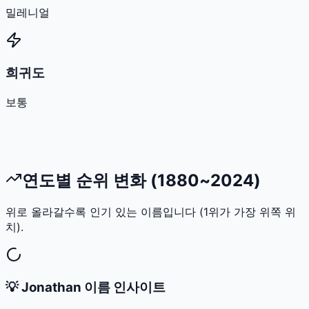
밀레니얼
희귀도
보통
연도별 순위 변화 (1880~2024)
위로 올라갈수록 인기 있는 이름입니다 (1위가 가장 위쪽 위
치).
💡
Jonathan
이름 인사이트