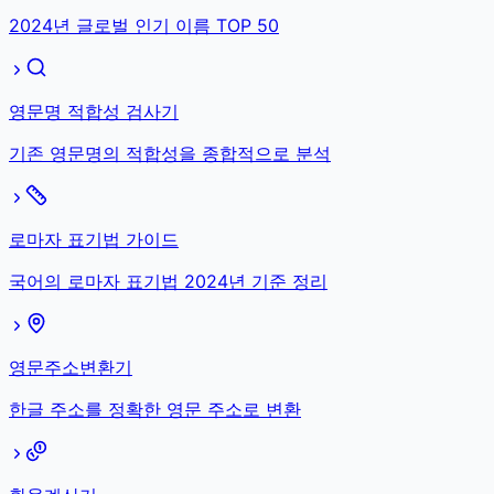
2024년 글로벌 인기 이름 TOP 50
영문명 적합성 검사기
기존 영문명의 적합성을 종합적으로 분석
로마자 표기법 가이드
국어의 로마자 표기법 2024년 기준 정리
영문주소변환기
한글 주소를 정확한 영문 주소로 변환