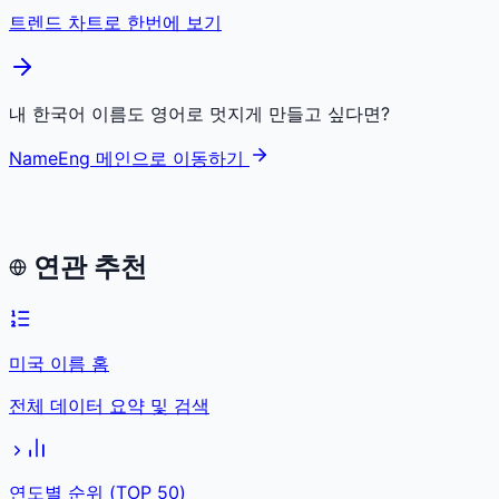
트렌드 차트로 한번에 보기
내 한국어 이름도 영어로 멋지게 만들고 싶다면?
NameEng 메인으로 이동하기
연관 추천
미국 이름 홈
전체 데이터 요약 및 검색
연도별 순위 (TOP 50)