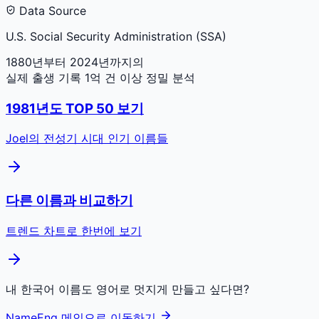
Data Source
U.S. Social Security Administration (SSA)
1880년부터 2024년까지의
실제 출생 기록 1억 건 이상 정밀 분석
1981
년도 TOP 50 보기
Joel
의 전성기 시대 인기 이름들
다른 이름과 비교하기
트렌드 차트로 한번에 보기
내 한국어 이름도 영어로 멋지게 만들고 싶다면?
NameEng 메인으로 이동하기