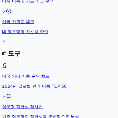
다중 이름 인기도 비교 분석
이름 희귀도 체크
내 영문명의 희소성 확인
도구
미국 영어 이름 순위 차트
2024년 글로벌 인기 이름 TOP 50
영문명 적합성 검사기
기존 영문명의 적합성을 종합적으로 분석