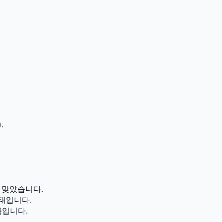
.
 맞았습니다.
태입니다.
름입니다.