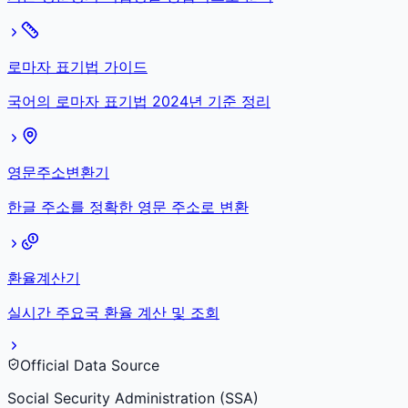
로마자 표기법 가이드
국어의 로마자 표기법 2024년 기준 정리
영문주소변환기
한글 주소를 정확한 영문 주소로 변환
환율계산기
실시간 주요국 환율 계산 및 조회
Official Data Source
Social Security Administration (SSA)