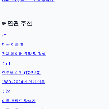
연관 추천
미국 이름 홈
전체 데이터 요약 및 검색
연도별 순위 (TOP 50)
1880~2024년 인기 이름
이름 트렌드 탐색기