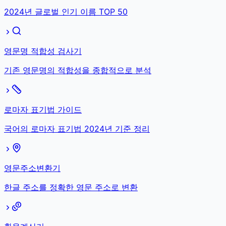
2024년 글로벌 인기 이름 TOP 50
영문명 적합성 검사기
기존 영문명의 적합성을 종합적으로 분석
로마자 표기법 가이드
국어의 로마자 표기법 2024년 기준 정리
영문주소변환기
한글 주소를 정확한 영문 주소로 변환