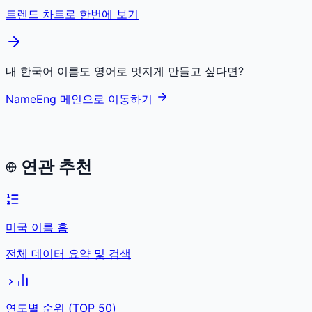
트렌드 차트로 한번에 보기
내 한국어 이름도 영어로 멋지게 만들고 싶다면?
NameEng 메인으로 이동하기
연관 추천
미국 이름 홈
전체 데이터 요약 및 검색
연도별 순위 (TOP 50)