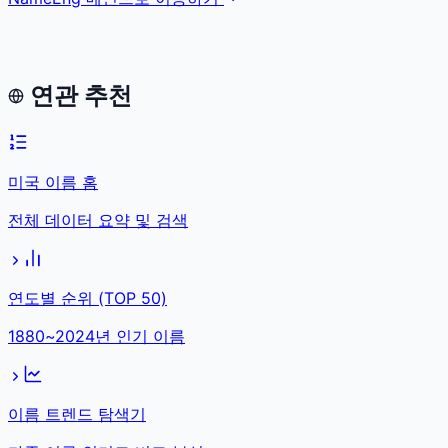
연관 추천
미국 이름 홈
전체 데이터 요약 및 검색
연도별 순위 (TOP 50)
1880~2024년 인기 이름
이름 트렌드 탐색기