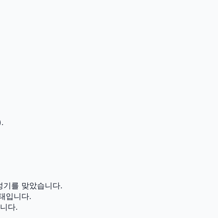
.
성기를 맞았습니다.
태입니다.
니다.