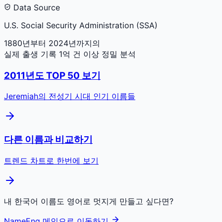
Data Source
U.S. Social Security Administration (SSA)
1880년부터 2024년까지의
실제 출생 기록 1억 건 이상 정밀 분석
2011
년도 TOP 50 보기
Jeremiah
의 전성기 시대 인기 이름들
다른 이름과 비교하기
트렌드 차트로 한번에 보기
내 한국어 이름도 영어로 멋지게 만들고 싶다면?
NameEng 메인으로 이동하기