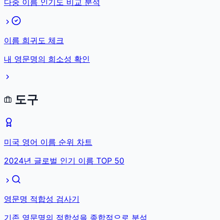
다중 이름 인기도 비교 분석
이름 희귀도 체크
내 영문명의 희소성 확인
도구
미국 영어 이름 순위 차트
2024년 글로벌 인기 이름 TOP 50
영문명 적합성 검사기
기존 영문명의 적합성을 종합적으로 분석