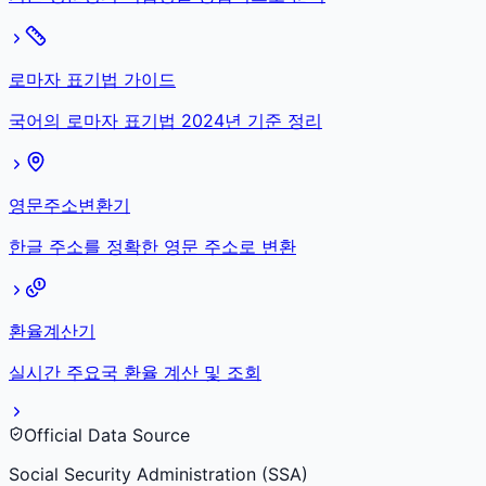
로마자 표기법 가이드
국어의 로마자 표기법 2024년 기준 정리
영문주소변환기
한글 주소를 정확한 영문 주소로 변환
환율계산기
실시간 주요국 환율 계산 및 조회
Official Data Source
Social Security Administration (SSA)