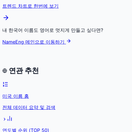
트렌드 차트로 한번에 보기
내 한국어 이름도 영어로 멋지게 만들고 싶다면?
NameEng 메인으로 이동하기
연관 추천
미국 이름 홈
전체 데이터 요약 및 검색
연도별 순위 (TOP 50)