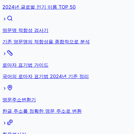
2024년 글로벌 인기 이름 TOP 50
영문명 적합성 검사기
기존 영문명의 적합성을 종합적으로 분석
로마자 표기법 가이드
국어의 로마자 표기법 2024년 기준 정리
영문주소변환기
한글 주소를 정확한 영문 주소로 변환