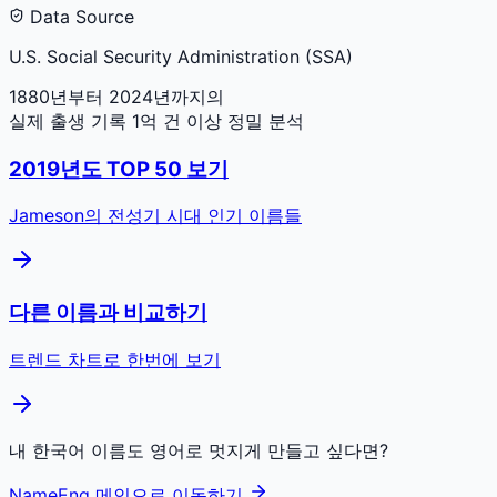
Data Source
U.S. Social Security Administration (SSA)
1880년부터 2024년까지의
실제 출생 기록 1억 건 이상 정밀 분석
2019
년도 TOP 50 보기
Jameson
의 전성기 시대 인기 이름들
다른 이름과 비교하기
트렌드 차트로 한번에 보기
내 한국어 이름도 영어로 멋지게 만들고 싶다면?
NameEng 메인으로 이동하기