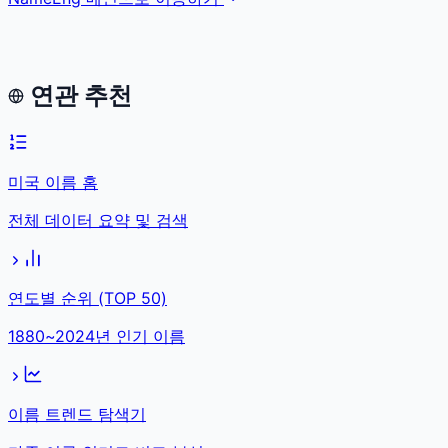
연관 추천
미국 이름 홈
전체 데이터 요약 및 검색
연도별 순위 (TOP 50)
1880~2024년 인기 이름
이름 트렌드 탐색기