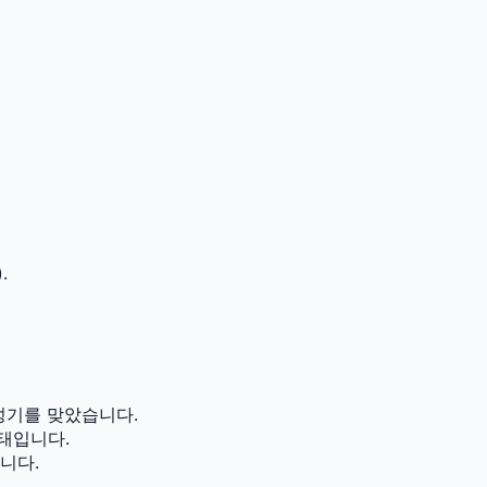
.
성기를 맞았습니다.
태입니다.
니다.