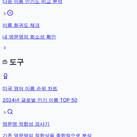
다중 이름 인기도 비교 분석
이름 희귀도 체크
내 영문명의 희소성 확인
도구
미국 영어 이름 순위 차트
2024년 글로벌 인기 이름 TOP 50
영문명 적합성 검사기
기존 영문명의 적합성을 종합적으로 분석