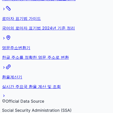
로마자 표기법 가이드
국어의 로마자 표기법 2024년 기준 정리
영문주소변환기
한글 주소를 정확한 영문 주소로 변환
환율계산기
실시간 주요국 환율 계산 및 조회
Official Data Source
Social Security Administration (SSA)