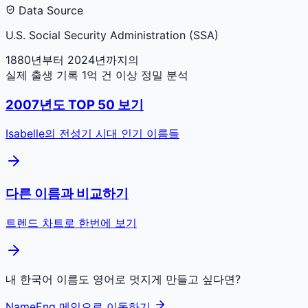
Data Source
U.S. Social Security Administration (SSA)
1880년부터 2024년까지의
실제 출생 기록 1억 건 이상 정밀 분석
2007
년도 TOP 50 보기
Isabelle
의 전성기 시대 인기 이름들
다른 이름과 비교하기
트렌드 차트로 한번에 보기
내 한국어 이름도 영어로 멋지게 만들고 싶다면?
NameEng 메인으로 이동하기