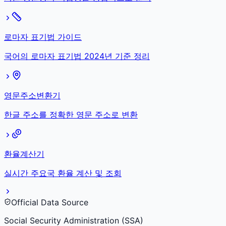
로마자 표기법 가이드
국어의 로마자 표기법 2024년 기준 정리
영문주소변환기
한글 주소를 정확한 영문 주소로 변환
환율계산기
실시간 주요국 환율 계산 및 조회
Official Data Source
Social Security Administration (SSA)