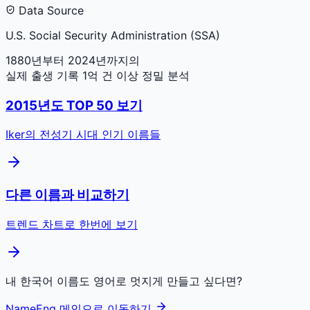
Data Source
U.S. Social Security Administration (SSA)
1880년부터 2024년까지의
실제 출생 기록 1억 건 이상 정밀 분석
2015
년도 TOP 50 보기
Iker
의 전성기 시대 인기 이름들
다른 이름과 비교하기
트렌드 차트로 한번에 보기
내 한국어 이름도 영어로 멋지게 만들고 싶다면?
NameEng 메인으로 이동하기