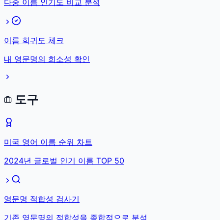
다중 이름 인기도 비교 분석
이름 희귀도 체크
내 영문명의 희소성 확인
도구
미국 영어 이름 순위 차트
2024년 글로벌 인기 이름 TOP 50
영문명 적합성 검사기
기존 영문명의 적합성을 종합적으로 분석