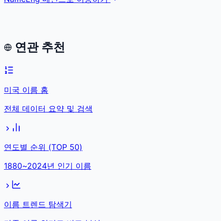
연관 추천
미국 이름 홈
전체 데이터 요약 및 검색
연도별 순위 (TOP 50)
1880~2024년 인기 이름
이름 트렌드 탐색기