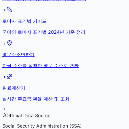
로마자 표기법 가이드
국어의 로마자 표기법 2024년 기준 정리
영문주소변환기
한글 주소를 정확한 영문 주소로 변환
환율계산기
실시간 주요국 환율 계산 및 조회
Official Data Source
Social Security Administration (SSA)