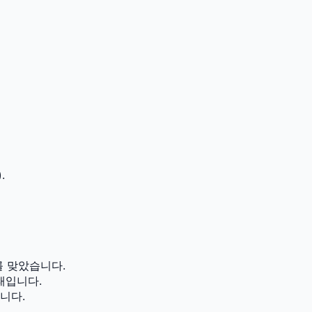
.
 맞았습니다.
태입니다.
니다.