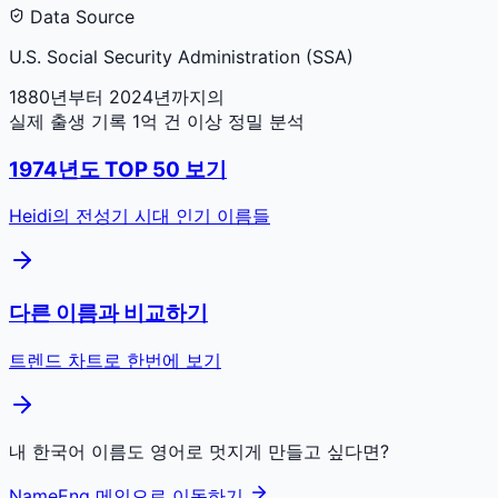
Data Source
U.S. Social Security Administration (SSA)
1880년부터 2024년까지의
실제 출생 기록 1억 건 이상 정밀 분석
1974
년도 TOP 50 보기
Heidi
의 전성기 시대 인기 이름들
다른 이름과 비교하기
트렌드 차트로 한번에 보기
내 한국어 이름도 영어로 멋지게 만들고 싶다면?
NameEng 메인으로 이동하기