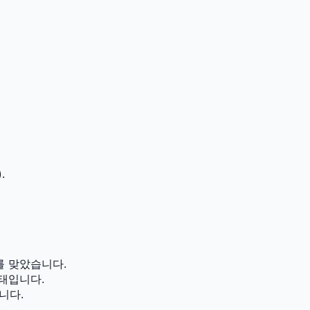
.
를 맞았습니다.
태입니다.
니다.