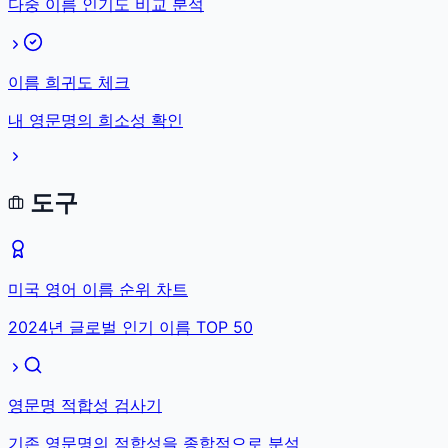
다중 이름 인기도 비교 분석
이름 희귀도 체크
내 영문명의 희소성 확인
도구
미국 영어 이름 순위 차트
2024년 글로벌 인기 이름 TOP 50
영문명 적합성 검사기
기존 영문명의 적합성을 종합적으로 분석