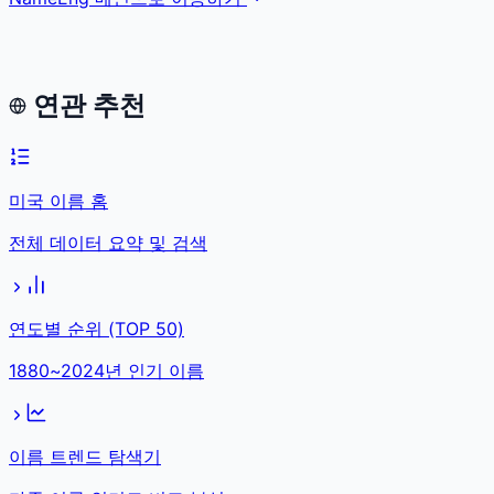
연관 추천
미국 이름 홈
전체 데이터 요약 및 검색
연도별 순위 (TOP 50)
1880~2024년 인기 이름
이름 트렌드 탐색기