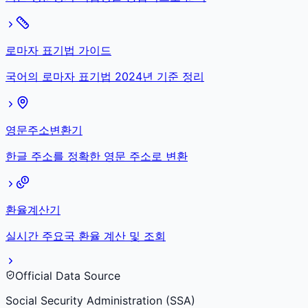
로마자 표기법 가이드
국어의 로마자 표기법 2024년 기준 정리
영문주소변환기
한글 주소를 정확한 영문 주소로 변환
환율계산기
실시간 주요국 환율 계산 및 조회
Official Data Source
Social Security Administration (SSA)