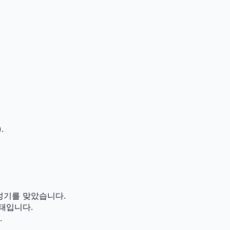
.
성기를 맞았습니다.
태입니다.
.