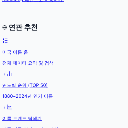
연관 추천
미국 이름 홈
전체 데이터 요약 및 검색
연도별 순위 (TOP 50)
1880~2024년 인기 이름
이름 트렌드 탐색기