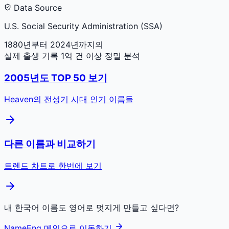
Data Source
U.S. Social Security Administration (SSA)
1880년부터 2024년까지의
실제 출생 기록 1억 건 이상 정밀 분석
2005
년도 TOP 50 보기
Heaven
의 전성기 시대 인기 이름들
다른 이름과 비교하기
트렌드 차트로 한번에 보기
내 한국어 이름도 영어로 멋지게 만들고 싶다면?
NameEng 메인으로 이동하기