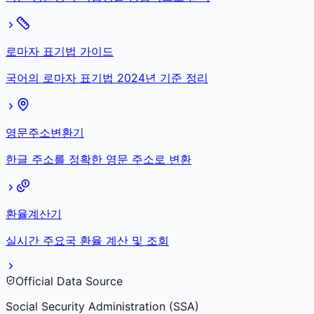
로마자 표기법 가이드
국어의 로마자 표기법 2024년 기준 정리
영문주소변환기
한글 주소를 정확한 영문 주소로 변환
환율계산기
실시간 주요국 환율 계산 및 조회
Official Data Source
Social Security Administration (SSA)