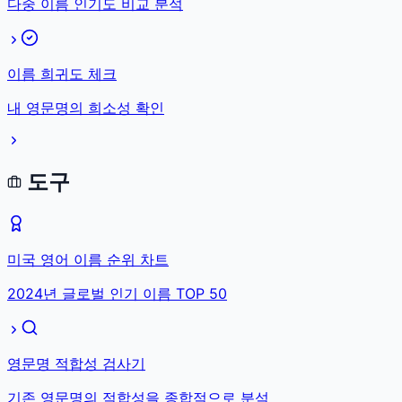
다중 이름 인기도 비교 분석
이름 희귀도 체크
내 영문명의 희소성 확인
도구
미국 영어 이름 순위 차트
2024년 글로벌 인기 이름 TOP 50
영문명 적합성 검사기
기존 영문명의 적합성을 종합적으로 분석