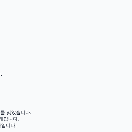
.
를 맞았습니다.
태입니다.
름입니다.