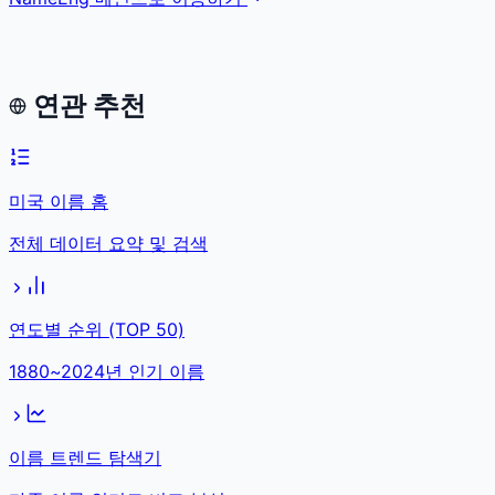
연관 추천
미국 이름 홈
전체 데이터 요약 및 검색
연도별 순위 (TOP 50)
1880~2024년 인기 이름
이름 트렌드 탐색기