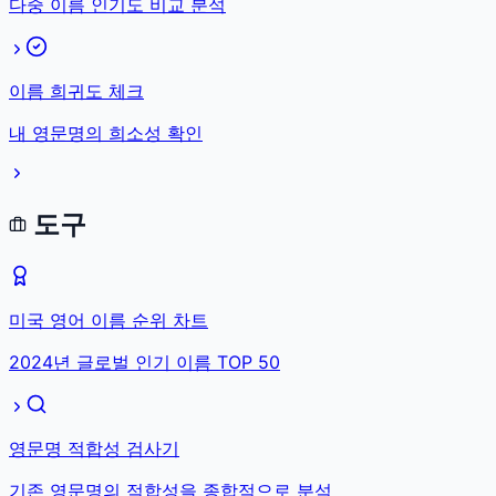
다중 이름 인기도 비교 분석
이름 희귀도 체크
내 영문명의 희소성 확인
도구
미국 영어 이름 순위 차트
2024년 글로벌 인기 이름 TOP 50
영문명 적합성 검사기
기존 영문명의 적합성을 종합적으로 분석