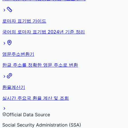
로마자 표기법 가이드
국어의 로마자 표기법 2024년 기준 정리
영문주소변환기
한글 주소를 정확한 영문 주소로 변환
환율계산기
실시간 주요국 환율 계산 및 조회
Official Data Source
Social Security Administration (SSA)