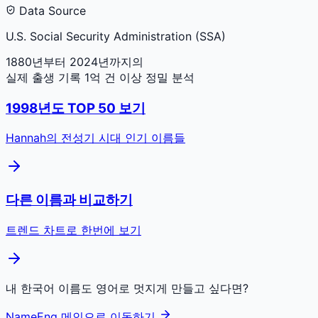
Data Source
U.S. Social Security Administration (SSA)
1880년부터 2024년까지의
실제 출생 기록 1억 건 이상 정밀 분석
1998
년도 TOP 50 보기
Hannah
의 전성기 시대 인기 이름들
다른 이름과 비교하기
트렌드 차트로 한번에 보기
내 한국어 이름도 영어로 멋지게 만들고 싶다면?
NameEng 메인으로 이동하기