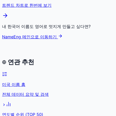
트렌드 차트로 한번에 보기
내 한국어 이름도 영어로 멋지게 만들고 싶다면?
NameEng 메인으로 이동하기
연관 추천
미국 이름 홈
전체 데이터 요약 및 검색
연도별 순위 (TOP 50)