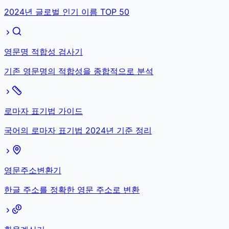
2024년 글로벌 인기 이름 TOP 50
영문명 적합성 검사기
기존 영문명의 적합성을 종합적으로 분석
로마자 표기법 가이드
국어의 로마자 표기법 2024년 기준 정리
영문주소변환기
한글 주소를 정확한 영문 주소로 변환