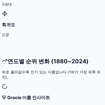
Z세대
희귀도
드문
연도별 순위 변화 (1880~2024)
위로 올라갈수록 인기 있는 이름입니다 (1위가 가장 위쪽 위
치).
💡
Gracie
이름 인사이트