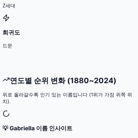
Z세대
희귀도
드문
연도별 순위 변화 (1880~2024)
위로 올라갈수록 인기 있는 이름입니다 (1위가 가장 위쪽 위
치).
💡
Gabriella
이름 인사이트