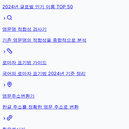
2024년 글로벌 인기 이름 TOP 50
영문명 적합성 검사기
기존 영문명의 적합성을 종합적으로 분석
로마자 표기법 가이드
국어의 로마자 표기법 2024년 기준 정리
영문주소변환기
한글 주소를 정확한 영문 주소로 변환