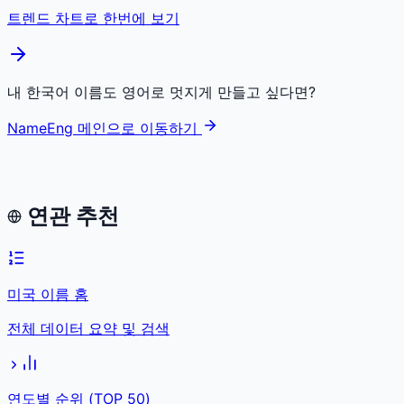
트렌드 차트로 한번에 보기
내 한국어 이름도 영어로 멋지게 만들고 싶다면?
NameEng 메인으로 이동하기
연관 추천
미국 이름 홈
전체 데이터 요약 및 검색
연도별 순위 (TOP 50)