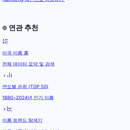
연관 추천
미국 이름 홈
전체 데이터 요약 및 검색
연도별 순위 (TOP 50)
1880~2024년 인기 이름
이름 트렌드 탐색기