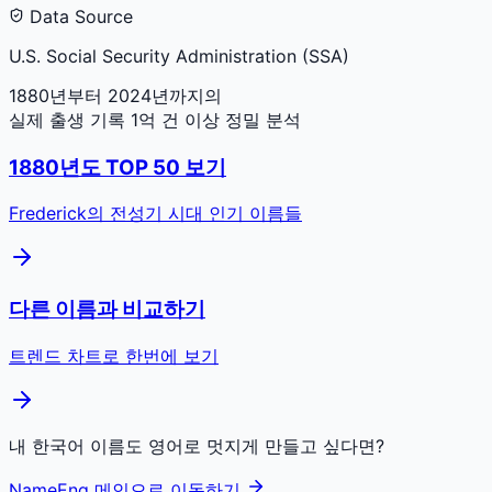
Data Source
U.S. Social Security Administration (SSA)
1880년부터 2024년까지의
실제 출생 기록 1억 건 이상 정밀 분석
1880
년도 TOP 50 보기
Frederick
의 전성기 시대 인기 이름들
다른 이름과 비교하기
트렌드 차트로 한번에 보기
내 한국어 이름도 영어로 멋지게 만들고 싶다면?
NameEng 메인으로 이동하기