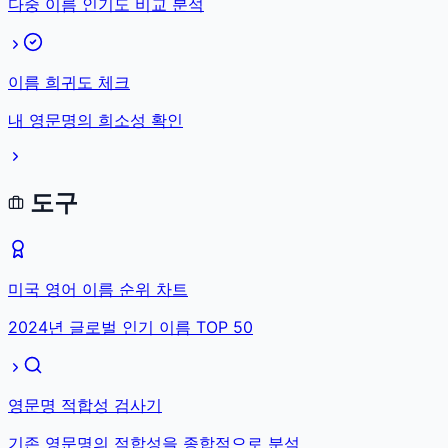
다중 이름 인기도 비교 분석
이름 희귀도 체크
내 영문명의 희소성 확인
도구
미국 영어 이름 순위 차트
2024년 글로벌 인기 이름 TOP 50
영문명 적합성 검사기
기존 영문명의 적합성을 종합적으로 분석