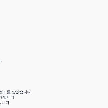
.
성기를 맞았습니다.
태입니다.
입니다.