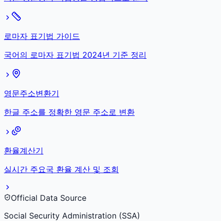
로마자 표기법 가이드
국어의 로마자 표기법 2024년 기준 정리
영문주소변환기
한글 주소를 정확한 영문 주소로 변환
환율계산기
실시간 주요국 환율 계산 및 조회
Official Data Source
Social Security Administration (SSA)