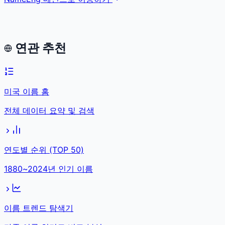
연관 추천
미국 이름 홈
전체 데이터 요약 및 검색
연도별 순위 (TOP 50)
1880~2024년 인기 이름
이름 트렌드 탐색기