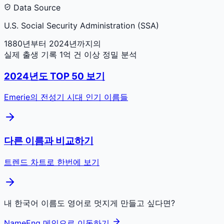
Data Source
U.S. Social Security Administration (SSA)
1880년부터 2024년까지의
실제 출생 기록 1억 건 이상 정밀 분석
2024
년도 TOP 50 보기
Emerie
의 전성기 시대 인기 이름들
다른 이름과 비교하기
트렌드 차트로 한번에 보기
내 한국어 이름도 영어로 멋지게 만들고 싶다면?
NameEng 메인으로 이동하기