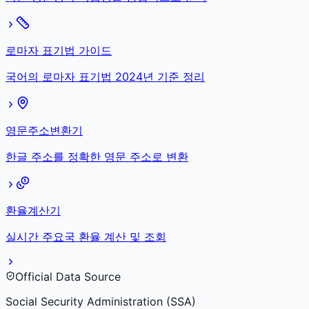
로마자 표기법 가이드
국어의 로마자 표기법 2024년 기준 정리
영문주소변환기
한글 주소를 정확한 영문 주소로 변환
환율계산기
실시간 주요국 환율 계산 및 조회
Official Data Source
Social Security Administration (SSA)