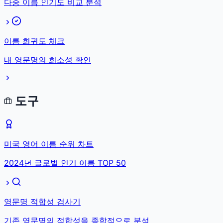
다중 이름 인기도 비교 분석
이름 희귀도 체크
내 영문명의 희소성 확인
도구
미국 영어 이름 순위 차트
2024년 글로벌 인기 이름 TOP 50
영문명 적합성 검사기
기존 영문명의 적합성을 종합적으로 분석