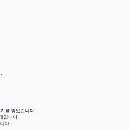
.
성기를 맞았습니다.
태입니다.
니다.