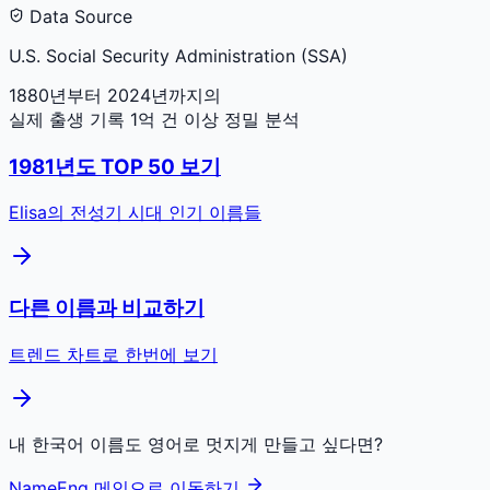
Data Source
U.S. Social Security Administration (SSA)
1880년부터 2024년까지의
실제 출생 기록 1억 건 이상 정밀 분석
1981
년도 TOP 50 보기
Elisa
의 전성기 시대 인기 이름들
다른 이름과 비교하기
트렌드 차트로 한번에 보기
내 한국어 이름도 영어로 멋지게 만들고 싶다면?
NameEng 메인으로 이동하기