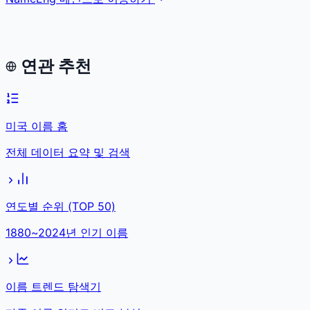
연관 추천
미국 이름 홈
전체 데이터 요약 및 검색
연도별 순위 (TOP 50)
1880~2024년 인기 이름
이름 트렌드 탐색기