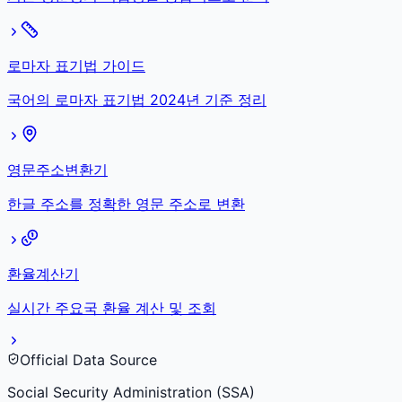
로마자 표기법 가이드
국어의 로마자 표기법 2024년 기준 정리
영문주소변환기
한글 주소를 정확한 영문 주소로 변환
환율계산기
실시간 주요국 환율 계산 및 조회
Official Data Source
Social Security Administration (SSA)