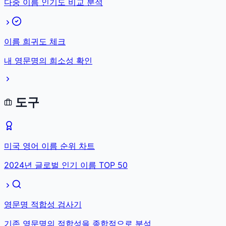
다중 이름 인기도 비교 분석
이름 희귀도 체크
내 영문명의 희소성 확인
도구
미국 영어 이름 순위 차트
2024년 글로벌 인기 이름 TOP 50
영문명 적합성 검사기
기존 영문명의 적합성을 종합적으로 분석