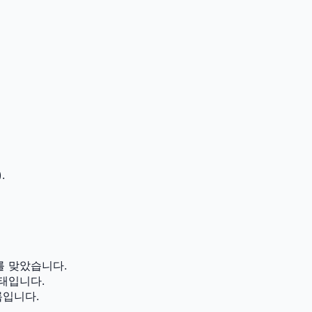
.
를 맞았습니다.
태입니다.
름입니다.