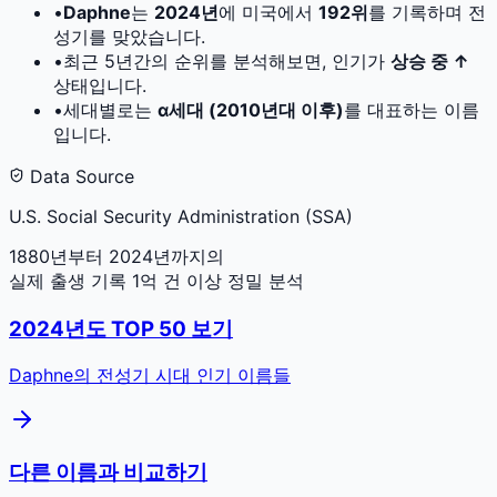
•
Daphne
는
2024
년
에 미국에서
192
위
를 기록하며 전
성기를 맞았습니다.
•
최근 5년간의 순위를 분석해보면, 인기가
상승 중 ↑
상태입니다.
•
세대별로는
α세대 (2010년대 이후)
를 대표하는 이름
입니다.
Data Source
U.S. Social Security Administration (SSA)
1880년부터 2024년까지의
실제 출생 기록 1억 건 이상 정밀 분석
2024
년도 TOP 50 보기
Daphne
의 전성기 시대 인기 이름들
다른 이름과 비교하기