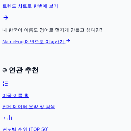
트렌드 차트로 한번에 보기
내 한국어 이름도 영어로 멋지게 만들고 싶다면?
NameEng 메인으로 이동하기
연관 추천
미국 이름 홈
전체 데이터 요약 및 검색
연도별 순위 (TOP 50)