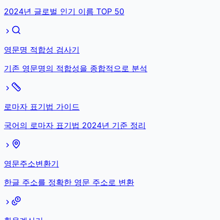
2024년 글로벌 인기 이름 TOP 50
영문명 적합성 검사기
기존 영문명의 적합성을 종합적으로 분석
로마자 표기법 가이드
국어의 로마자 표기법 2024년 기준 정리
영문주소변환기
한글 주소를 정확한 영문 주소로 변환