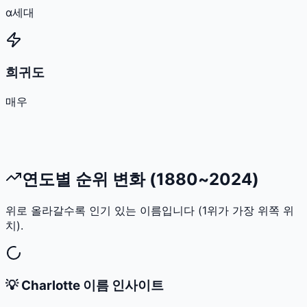
α세대
희귀도
매우
연도별 순위 변화 (1880~2024)
위로 올라갈수록 인기 있는 이름입니다 (1위가 가장 위쪽 위
치).
💡
Charlotte
이름 인사이트