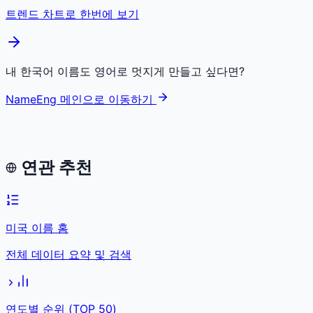
트렌드 차트로 한번에 보기
내 한국어 이름도 영어로 멋지게 만들고 싶다면?
NameEng 메인으로 이동하기
연관 추천
미국 이름 홈
전체 데이터 요약 및 검색
연도별 순위 (TOP 50)