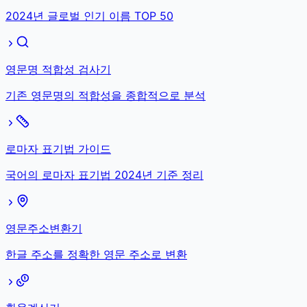
2024년 글로벌 인기 이름 TOP 50
영문명 적합성 검사기
기존 영문명의 적합성을 종합적으로 분석
로마자 표기법 가이드
국어의 로마자 표기법 2024년 기준 정리
영문주소변환기
한글 주소를 정확한 영문 주소로 변환