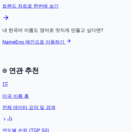
트렌드 차트로 한번에 보기
내 한국어 이름도 영어로 멋지게 만들고 싶다면?
NameEng 메인으로 이동하기
연관 추천
미국 이름 홈
전체 데이터 요약 및 검색
연도별 순위 (TOP 50)