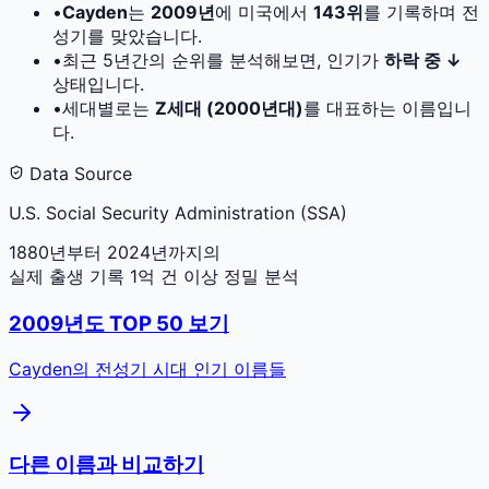
•
Cayden
는
2009
년
에 미국에서
143
위
를 기록하며 전
성기를 맞았습니다.
•
최근 5년간의 순위를 분석해보면, 인기가
하락 중 ↓
상태입니다.
•
세대별로는
Z세대 (2000년대)
를 대표하는 이름입니
다.
Data Source
U.S. Social Security Administration (SSA)
1880년부터 2024년까지의
실제 출생 기록 1억 건 이상 정밀 분석
2009
년도 TOP 50 보기
Cayden
의 전성기 시대 인기 이름들
다른 이름과 비교하기