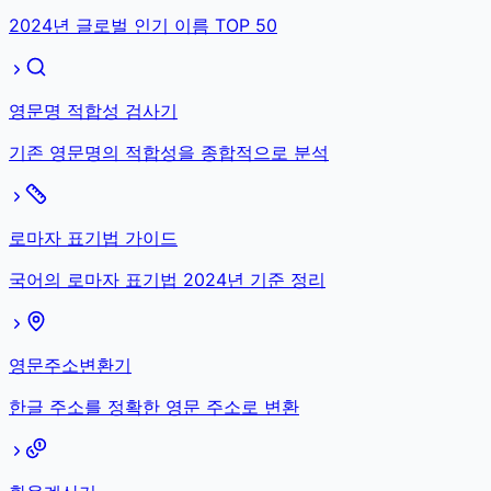
2024년 글로벌 인기 이름 TOP 50
영문명 적합성 검사기
기존 영문명의 적합성을 종합적으로 분석
로마자 표기법 가이드
국어의 로마자 표기법 2024년 기준 정리
영문주소변환기
한글 주소를 정확한 영문 주소로 변환