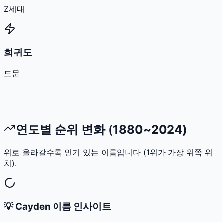
Z세대
희귀도
드문
연도별 순위 변화 (1880~2024)
위로 올라갈수록 인기 있는 이름입니다 (1위가 가장 위쪽 위
치).
💡
Cayden
이름 인사이트