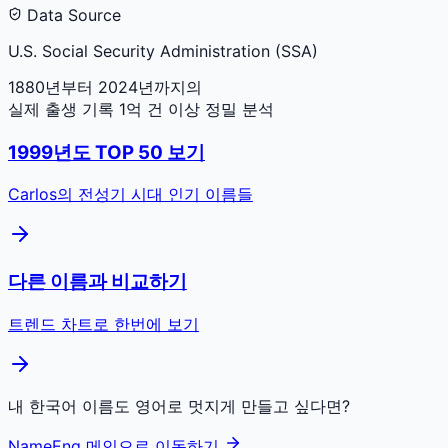
Data Source
U.S. Social Security Administration (SSA)
1880년부터 2024년까지의
실제 출생 기록 1억 건 이상 정밀 분석
1999
년도 TOP 50 보기
Carlos
의 전성기 시대 인기 이름들
다른 이름과 비교하기
트렌드 차트로 한번에 보기
내 한국어 이름도 영어로 멋지게 만들고 싶다면?
NameEng 메인으로 이동하기