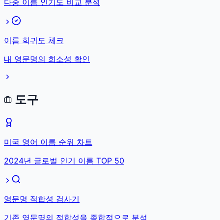
다중 이름 인기도 비교 분석
이름 희귀도 체크
내 영문명의 희소성 확인
도구
미국 영어 이름 순위 차트
2024년 글로벌 인기 이름 TOP 50
영문명 적합성 검사기
기존 영문명의 적합성을 종합적으로 분석