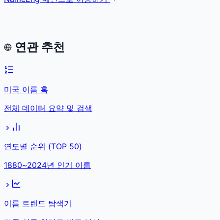
연관 추천
미국 이름 홈
전체 데이터 요약 및 검색
연도별 순위 (TOP 50)
1880~2024년 인기 이름
이름 트렌드 탐색기