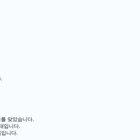
.
를 맞았습니다.
태입니다.
름입니다.