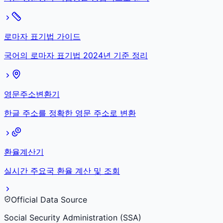
로마자 표기법 가이드
국어의 로마자 표기법 2024년 기준 정리
영문주소변환기
한글 주소를 정확한 영문 주소로 변환
환율계산기
실시간 주요국 환율 계산 및 조회
Official Data Source
Social Security Administration (SSA)