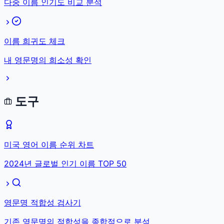
다중 이름 인기도 비교 분석
이름 희귀도 체크
내 영문명의 희소성 확인
도구
미국 영어 이름 순위 차트
2024년 글로벌 인기 이름 TOP 50
영문명 적합성 검사기
기존 영문명의 적합성을 종합적으로 분석