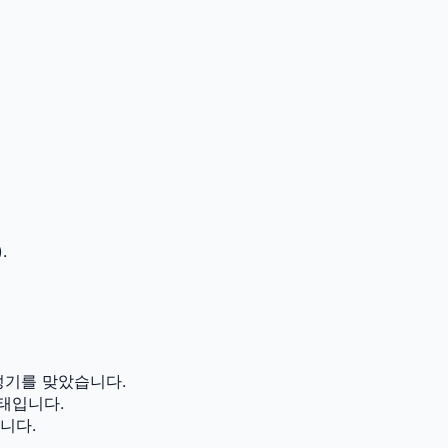
.
성기를 맞았습니다.
태입니다.
니다.