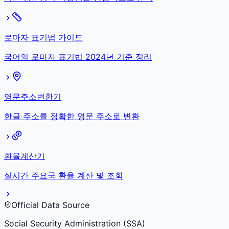
로마자 표기법 가이드
국어의 로마자 표기법 2024년 기준 정리
영문주소변환기
한글 주소를 정확한 영문 주소로 변환
환율계산기
실시간 주요국 환율 계산 및 조회
Official Data Source
Social Security Administration (SSA)