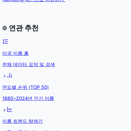
연관 추천
미국 이름 홈
전체 데이터 요약 및 검색
연도별 순위 (TOP 50)
1880~2024년 인기 이름
이름 트렌드 탐색기