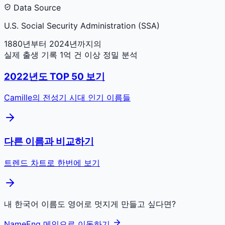
Data Source
U.S. Social Security Administration (SSA)
1880년부터 2024년까지의
실제 출생 기록 1억 건 이상 정밀 분석
2022
년도 TOP 50 보기
Camille
의 전성기 시대 인기 이름들
다른 이름과 비교하기
트렌드 차트로 한번에 보기
내 한국어 이름도 영어로 멋지게 만들고 싶다면?
NameEng 메인으로 이동하기