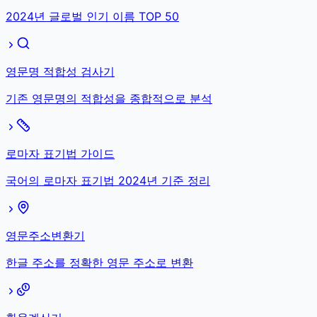
2024년 글로벌 인기 이름 TOP 50
영문명 적합성 검사기
기존 영문명의 적합성을 종합적으로 분석
로마자 표기법 가이드
국어의 로마자 표기법 2024년 기준 정리
영문주소변환기
한글 주소를 정확한 영문 주소로 변환