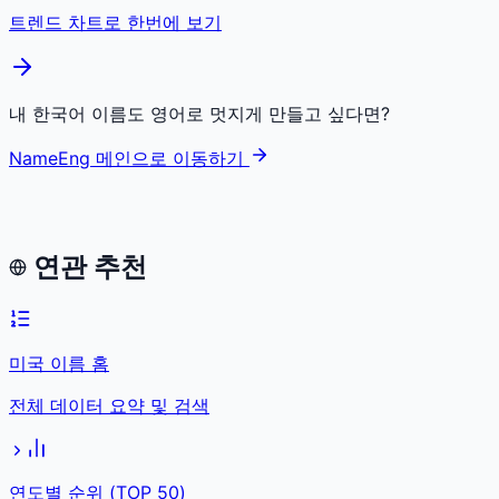
트렌드 차트로 한번에 보기
내 한국어 이름도 영어로 멋지게 만들고 싶다면?
NameEng 메인으로 이동하기
연관 추천
미국 이름 홈
전체 데이터 요약 및 검색
연도별 순위 (TOP 50)