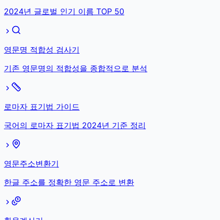
2024년 글로벌 인기 이름 TOP 50
영문명 적합성 검사기
기존 영문명의 적합성을 종합적으로 분석
로마자 표기법 가이드
국어의 로마자 표기법 2024년 기준 정리
영문주소변환기
한글 주소를 정확한 영문 주소로 변환