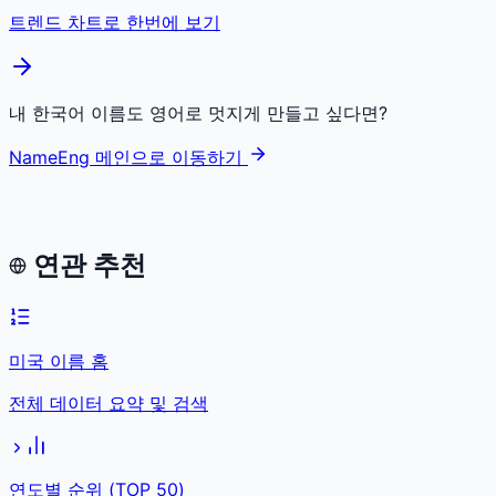
트렌드 차트로 한번에 보기
내 한국어 이름도 영어로 멋지게 만들고 싶다면?
NameEng 메인으로 이동하기
연관 추천
미국 이름 홈
전체 데이터 요약 및 검색
연도별 순위 (TOP 50)