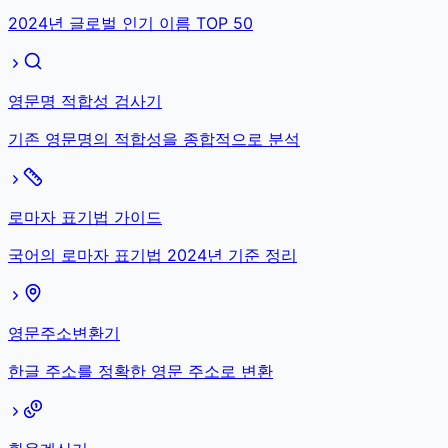
2024년 글로벌 인기 이름 TOP 50
영문명 적합성 검사기
기존 영문명의 적합성을 종합적으로 분석
로마자 표기법 가이드
국어의 로마자 표기법 2024년 기준 정리
영문주소변환기
한글 주소를 정확한 영문 주소로 변환