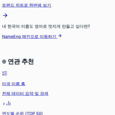
트렌드 차트로 한번에 보기
내 한국어 이름도 영어로 멋지게 만들고 싶다면?
NameEng 메인으로 이동하기
연관 추천
미국 이름 홈
전체 데이터 요약 및 검색
연도별 순위 (TOP 50)