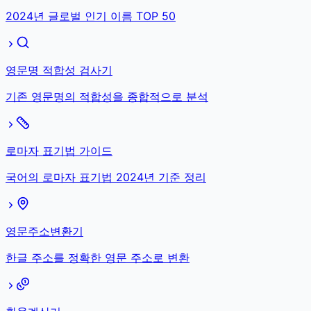
2024년 글로벌 인기 이름 TOP 50
영문명 적합성 검사기
기존 영문명의 적합성을 종합적으로 분석
로마자 표기법 가이드
국어의 로마자 표기법 2024년 기준 정리
영문주소변환기
한글 주소를 정확한 영문 주소로 변환