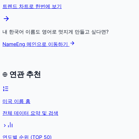
트렌드 차트로 한번에 보기
내 한국어 이름도 영어로 멋지게 만들고 싶다면?
NameEng 메인으로 이동하기
연관 추천
미국 이름 홈
전체 데이터 요약 및 검색
연도별 순위 (TOP 50)