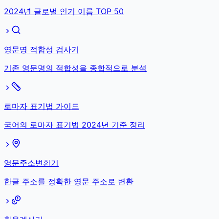
2024년 글로벌 인기 이름 TOP 50
영문명 적합성 검사기
기존 영문명의 적합성을 종합적으로 분석
로마자 표기법 가이드
국어의 로마자 표기법 2024년 기준 정리
영문주소변환기
한글 주소를 정확한 영문 주소로 변환