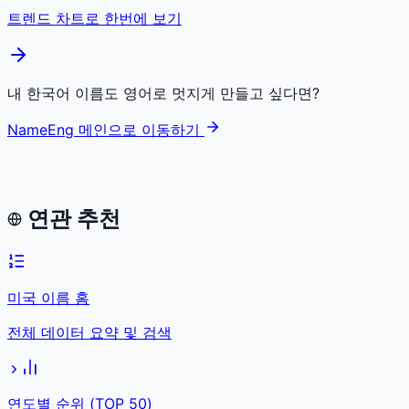
트렌드 차트로 한번에 보기
내 한국어 이름도 영어로 멋지게 만들고 싶다면?
NameEng 메인으로 이동하기
연관 추천
미국 이름 홈
전체 데이터 요약 및 검색
연도별 순위 (TOP 50)