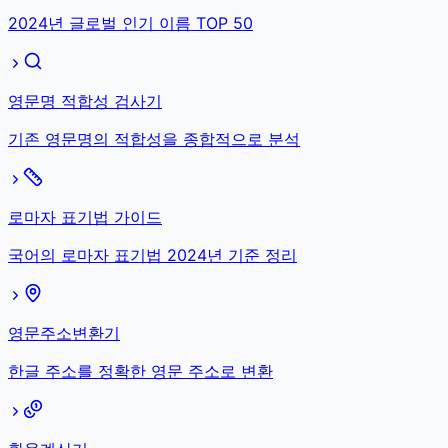
2024년 글로벌 인기 이름 TOP 50
영문명 적합성 검사기
기존 영문명의 적합성을 종합적으로 분석
로마자 표기법 가이드
국어의 로마자 표기법 2024년 기준 정리
영문주소변환기
한글 주소를 정확한 영문 주소로 변환