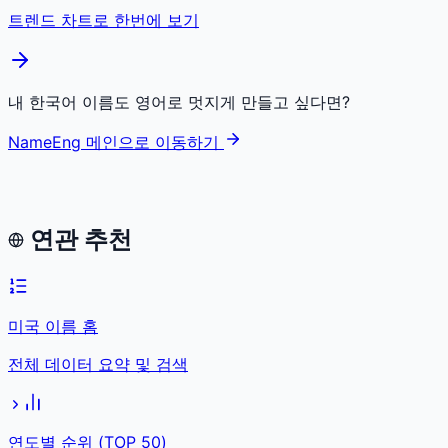
트렌드 차트로 한번에 보기
내 한국어 이름도 영어로 멋지게 만들고 싶다면?
NameEng 메인으로 이동하기
연관 추천
미국 이름 홈
전체 데이터 요약 및 검색
연도별 순위 (TOP 50)