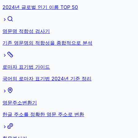
2024년 글로벌 인기 이름 TOP 50
영문명 적합성 검사기
기존 영문명의 적합성을 종합적으로 분석
로마자 표기법 가이드
국어의 로마자 표기법 2024년 기준 정리
영문주소변환기
한글 주소를 정확한 영문 주소로 변환