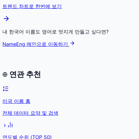
트렌드 차트로 한번에 보기
내 한국어 이름도 영어로 멋지게 만들고 싶다면?
NameEng 메인으로 이동하기
연관 추천
미국 이름 홈
전체 데이터 요약 및 검색
연도별 순위 (TOP 50)