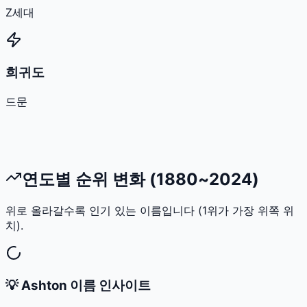
Z세대
희귀도
드문
연도별 순위 변화 (1880~2024)
위로 올라갈수록 인기 있는 이름입니다 (1위가 가장 위쪽 위
치).
💡
Ashton
이름 인사이트