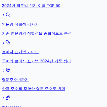
2024년 글로벌 인기 이름 TOP 50
영문명 적합성 검사기
기존 영문명의 적합성을 종합적으로 분석
로마자 표기법 가이드
국어의 로마자 표기법 2024년 기준 정리
영문주소변환기
한글 주소를 정확한 영문 주소로 변환