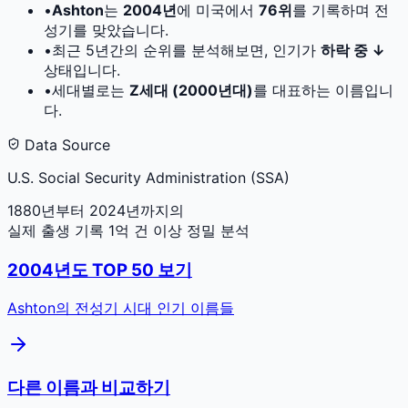
•
Ashton
는
2004
년
에 미국에서
76
위
를 기록하며 전
성기를 맞았습니다.
•
최근 5년간의 순위를 분석해보면, 인기가
하락 중 ↓
상태입니다.
•
세대별로는
Z세대 (2000년대)
를 대표하는 이름입니
다.
Data Source
U.S. Social Security Administration (SSA)
1880년부터 2024년까지의
실제 출생 기록 1억 건 이상 정밀 분석
2004
년도 TOP 50 보기
Ashton
의 전성기 시대 인기 이름들
다른 이름과 비교하기