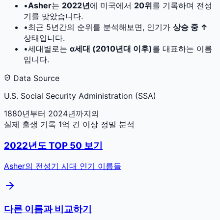
•
Asher
는
2022
년
에 미국에서
20
위
를 기록하며 전성
기를 맞았습니다.
•
최근 5년간의 순위를 분석해보면, 인기가
상승 중 ↑
상태입니다.
•
세대별로는
α세대 (2010년대 이후)
를 대표하는 이름
입니다.
Data Source
U.S. Social Security Administration (SSA)
1880년부터 2024년까지의
실제 출생 기록 1억 건 이상 정밀 분석
2022
년도 TOP 50 보기
Asher
의 전성기 시대 인기 이름들
다른 이름과 비교하기