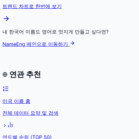
트렌드 차트로 한번에 보기
내 한국어 이름도 영어로 멋지게 만들고 싶다면?
NameEng 메인으로 이동하기
연관 추천
미국 이름 홈
전체 데이터 요약 및 검색
연도별 순위 (TOP 50)