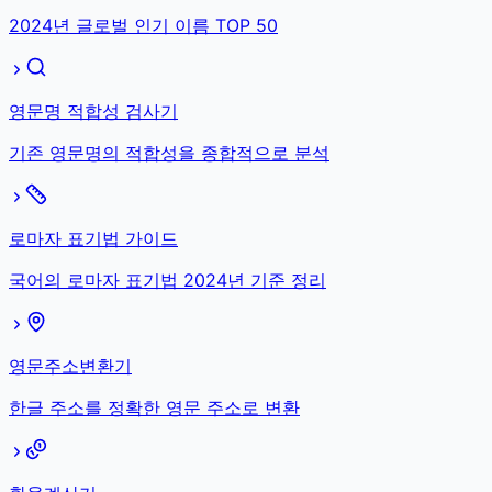
2024년 글로벌 인기 이름 TOP 50
영문명 적합성 검사기
기존 영문명의 적합성을 종합적으로 분석
로마자 표기법 가이드
국어의 로마자 표기법 2024년 기준 정리
영문주소변환기
한글 주소를 정확한 영문 주소로 변환