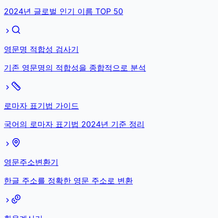
2024년 글로벌 인기 이름 TOP 50
영문명 적합성 검사기
기존 영문명의 적합성을 종합적으로 분석
로마자 표기법 가이드
국어의 로마자 표기법 2024년 기준 정리
영문주소변환기
한글 주소를 정확한 영문 주소로 변환