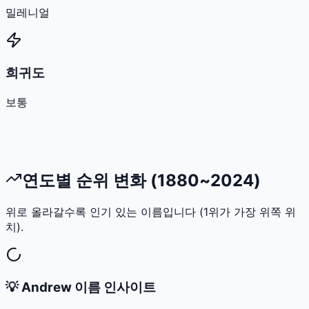
밀레니얼
희귀도
보통
연도별 순위 변화 (1880~2024)
위로 올라갈수록 인기 있는 이름입니다 (1위가 가장 위쪽 위
치).
💡
Andrew
이름 인사이트