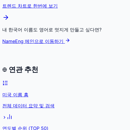
트렌드 차트로 한번에 보기
내 한국어 이름도 영어로 멋지게 만들고 싶다면?
NameEng 메인으로 이동하기
연관 추천
미국 이름 홈
전체 데이터 요약 및 검색
연도별 순위 (TOP 50)