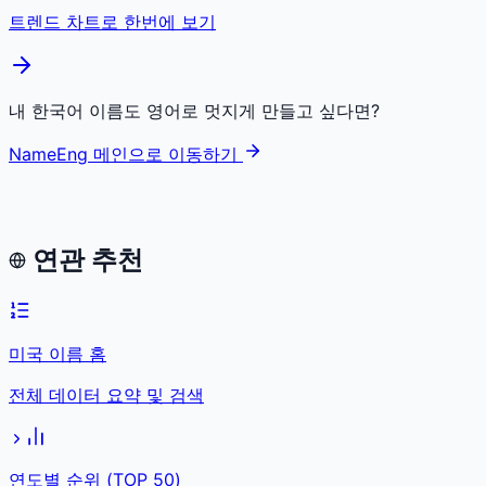
트렌드 차트로 한번에 보기
내 한국어 이름도 영어로 멋지게 만들고 싶다면?
NameEng 메인으로 이동하기
연관 추천
미국 이름 홈
전체 데이터 요약 및 검색
연도별 순위 (TOP 50)