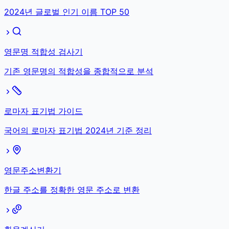
2024년 글로벌 인기 이름 TOP 50
영문명 적합성 검사기
기존 영문명의 적합성을 종합적으로 분석
로마자 표기법 가이드
국어의 로마자 표기법 2024년 기준 정리
영문주소변환기
한글 주소를 정확한 영문 주소로 변환