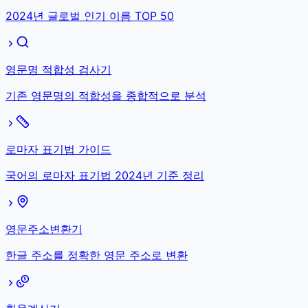
2024년 글로벌 인기 이름 TOP 50
영문명 적합성 검사기
기존 영문명의 적합성을 종합적으로 분석
로마자 표기법 가이드
국어의 로마자 표기법 2024년 기준 정리
영문주소변환기
한글 주소를 정확한 영문 주소로 변환