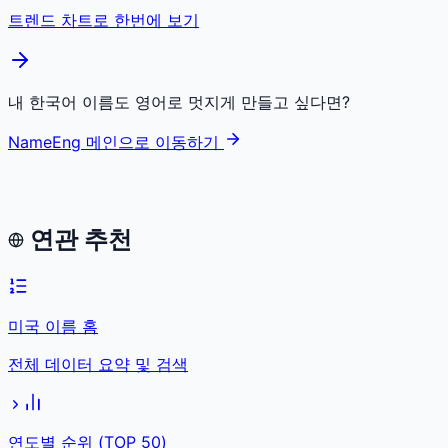
트렌드 차트로 한번에 보기
내 한국어 이름도 영어로 멋지게 만들고 싶다면?
NameEng 메인으로 이동하기
연관 추천
미국 이름 홈
전체 데이터 요약 및 검색
연도별 순위 (TOP 50)