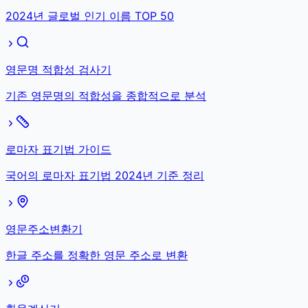
2024년 글로벌 인기 이름 TOP 50
영문명 적합성 검사기
기존 영문명의 적합성을 종합적으로 분석
로마자 표기법 가이드
국어의 로마자 표기법 2024년 기준 정리
영문주소변환기
한글 주소를 정확한 영문 주소로 변환