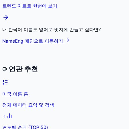
트렌드 차트로 한번에 보기
내 한국어 이름도 영어로 멋지게 만들고 싶다면?
NameEng 메인으로 이동하기
연관 추천
미국 이름 홈
전체 데이터 요약 및 검색
연도별 순위 (TOP 50)