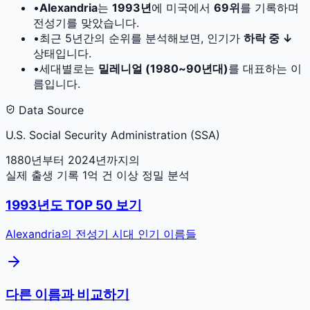
•
Alexandria
는
1993
년
에 미국에서
69
위
를 기록하며
전성기를 맞았습니다.
•
최근 5년간의 순위를 분석해보면, 인기가
하락 중 ↓
상태입니다.
•
세대별로는
밀레니얼 (1980~90년대)
를 대표하는 이
름입니다.
Data Source
U.S. Social Security Administration (SSA)
1880년부터 2024년까지의
실제 출생 기록 1억 건 이상 정밀 분석
1993
년도 TOP 50 보기
Alexandria
의 전성기 시대 인기 이름들
다른 이름과 비교하기