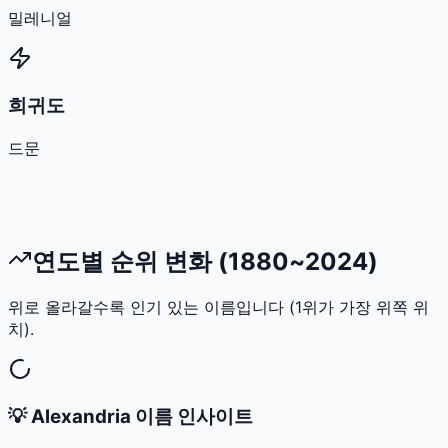
밀레니얼
희귀도
드문
연도별 순위 변화 (1880~2024)
위로 올라갈수록 인기 있는 이름입니다 (1위가 가장 위쪽 위
치).
💡
Alexandria
이름 인사이트