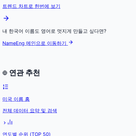
트렌드 차트로 한번에 보기
내 한국어 이름도 영어로 멋지게 만들고 싶다면?
NameEng 메인으로 이동하기
연관 추천
미국 이름 홈
전체 데이터 요약 및 검색
연도별 순위 (TOP 50)