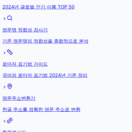
2024년 글로벌 인기 이름 TOP 50
영문명 적합성 검사기
기존 영문명의 적합성을 종합적으로 분석
로마자 표기법 가이드
국어의 로마자 표기법 2024년 기준 정리
영문주소변환기
한글 주소를 정확한 영문 주소로 변환