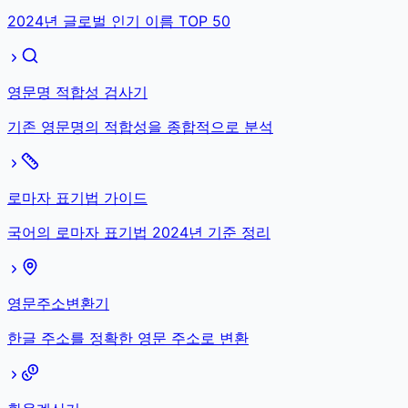
2024년 글로벌 인기 이름 TOP 50
영문명 적합성 검사기
기존 영문명의 적합성을 종합적으로 분석
로마자 표기법 가이드
국어의 로마자 표기법 2024년 기준 정리
영문주소변환기
한글 주소를 정확한 영문 주소로 변환