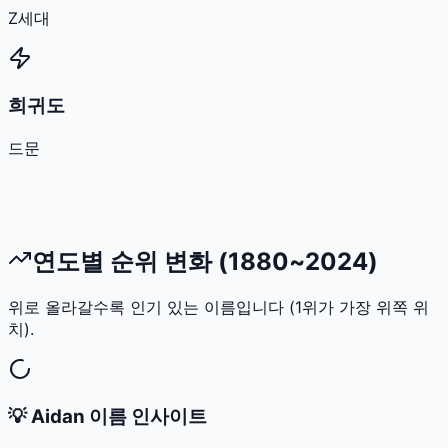
Z세대
희귀도
드문
연도별 순위 변화 (1880~2024)
위로 올라갈수록 인기 있는 이름입니다 (1위가 가장 위쪽 위
치).
💡
Aidan
이름 인사이트