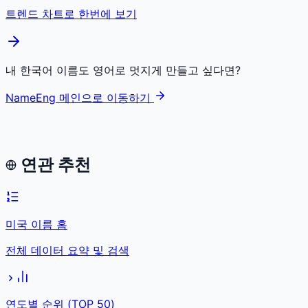
트렌드 차트로 한번에 보기
내 한국어 이름도 영어로 멋지게 만들고 싶다면?
NameEng 메인으로 이동하기
연관 추천
미국 이름 홈
전체 데이터 요약 및 검색
연도별 순위 (TOP 50)