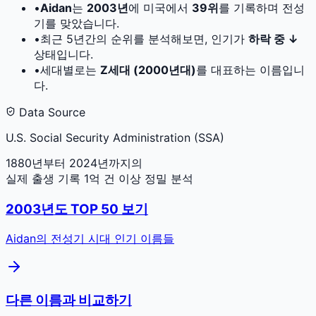
•
Aidan
는
2003
년
에 미국에서
39
위
를 기록하며 전성
기를 맞았습니다.
•
최근 5년간의 순위를 분석해보면, 인기가
하락 중 ↓
상태입니다.
•
세대별로는
Z세대 (2000년대)
를 대표하는 이름입니
다.
Data Source
U.S. Social Security Administration (SSA)
1880년부터 2024년까지의
실제 출생 기록 1억 건 이상 정밀 분석
2003
년도 TOP 50 보기
Aidan
의 전성기 시대 인기 이름들
다른 이름과 비교하기