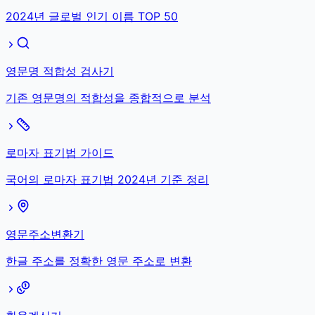
2024년 글로벌 인기 이름 TOP 50
영문명 적합성 검사기
기존 영문명의 적합성을 종합적으로 분석
로마자 표기법 가이드
국어의 로마자 표기법 2024년 기준 정리
영문주소변환기
한글 주소를 정확한 영문 주소로 변환