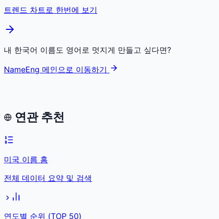
트렌드 차트로 한번에 보기
내 한국어 이름도 영어로 멋지게 만들고 싶다면?
NameEng 메인으로 이동하기
연관 추천
미국 이름 홈
전체 데이터 요약 및 검색
연도별 순위 (TOP 50)