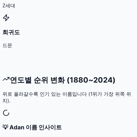
Z세대
희귀도
드문
연도별 순위 변화 (1880~2024)
위로 올라갈수록 인기 있는 이름입니다 (1위가 가장 위쪽 위
치).
💡
Adan
이름 인사이트